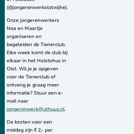
(@jongerenwerkolstwijhe).
Onze jongerenwerkers
Noa en Maartje
organiseren en
begeleiden de Tienerclub.
Elke week komt de club bij
elkaar in het Holstohus in
Olst. Wil je je opgeven
voor de Tienerclub of
ontvang je graag meer
informatie? Stuur een e-
mail naar
jongerenwerk@uthuus.nl
.
De kosten voor een
middag zijn € 2,- per