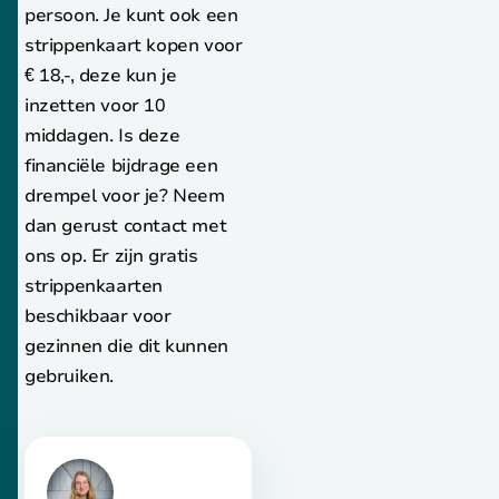
persoon. Je kunt ook een
strippenkaart kopen voor
€ 18,-, deze kun je
inzetten voor 10
middagen. Is deze
financiële bijdrage een
drempel voor je? Neem
dan gerust contact met
ons op. Er zijn gratis
strippenkaarten
beschikbaar voor
gezinnen die dit kunnen
gebruiken.