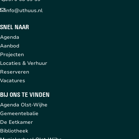
info@uthuus.nl
SNEL NAAR
Agenda
Aanbod
Projecten
Locaties & Verhuur
Reserveren
Vacatures
BIJ ONS TE VINDEN
Agenda Olst-Wijhe
Gemeentebalie
De Eetkamer
Bibliotheek