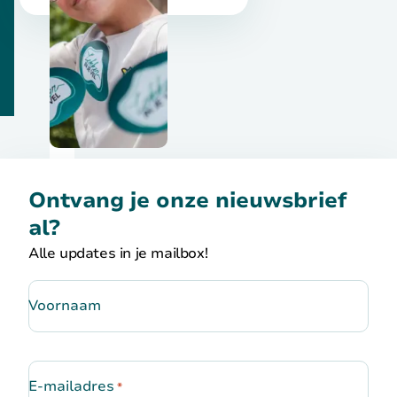
Ontvang je onze nieuwsbrief
al?
Alle updates in je mailbox!
Voornaam
E-mailadres
*