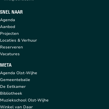
SNEL NAAR
Agenda
Aanbod
Projecten
Locaties & Verhuur
Reserveren
Vacatures
META
Agenda Olst-Wijhe
Gemeentebalie
De Eetkamer
Bibliotheek
Muziekschool Olst-Wijhe
Winkel van Daar