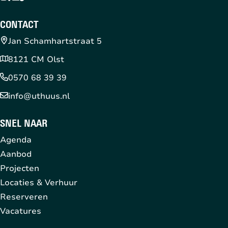
CONTACT
Jan Schamhartstraat 5
8121 CM Olst
0570 68 39 39
info@uthuus.nl
SNEL NAAR
Agenda
Aanbod
Projecten
Locaties & Verhuur
Reserveren
Vacatures