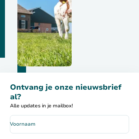
Ontvang je onze nieuwsbrief
al?
Alle updates in je mailbox!
Voornaam