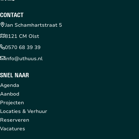
CONTACT
Jan Schamhartstraat 5
8121 CM Olst
0570 68 39 39
info@uthuus.nl
SNEL NAAR
Agenda
Aanbod
Projecten
Locaties & Verhuur
Reserveren
Vacatures