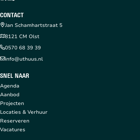
CONTACT
Jan Schamhartstraat 5
8121 CM Olst
0570 68 39 39
info@uthuus.nl
SNEL NAAR
Agenda
Aanbod
Projecten
Locaties & Verhuur
Reserveren
Vacatures