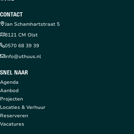
CONTACT
Jan Schamhartstraat 5
8121 CM Olst
0570 68 39 39
info@uthuus.nl
SNEL NAAR
Agenda
Aanbod
Projecten
Locaties & Verhuur
Reserveren
Vacatures