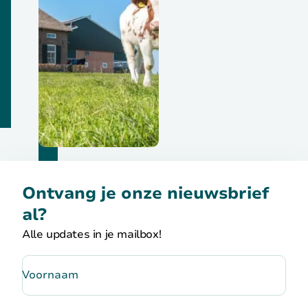
Ontvang je onze nieuwsbrief
al?
Alle updates in je mailbox!
Voornaam