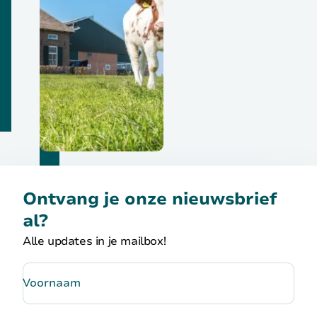
Ontvang je onze nieuwsbrief
al?
Alle updates in je mailbox!
Voornaam