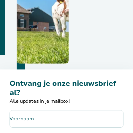
Ontvang je onze nieuwsbrief
al?
Alle updates in je mailbox!
Voornaam