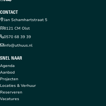
CONTACT
Jan Schamhartstraat 5
8121 CM Olst
0570 68 39 39
info@uthuus.nl
SNEL NAAR
Agenda
Aanbod
Projecten
Locaties & Verhuur
Reserveren
Vacatures