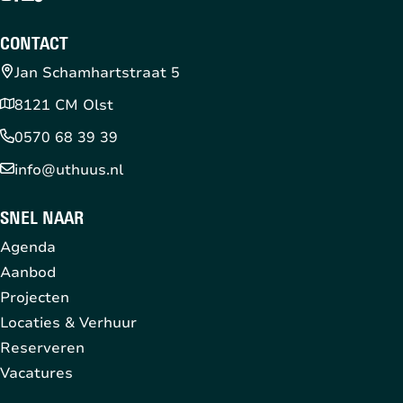
CONTACT
Jan Schamhartstraat 5
8121 CM Olst
0570 68 39 39
info@uthuus.nl
SNEL NAAR
Agenda
Aanbod
Projecten
Locaties & Verhuur
Reserveren
Vacatures