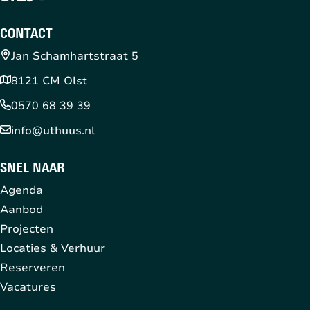
CONTACT
Jan Schamhartstraat 5
8121 CM Olst
0570 68 39 39
info@uthuus.nl
SNEL NAAR
Agenda
Aanbod
Projecten
Locaties & Verhuur
Reserveren
Vacatures