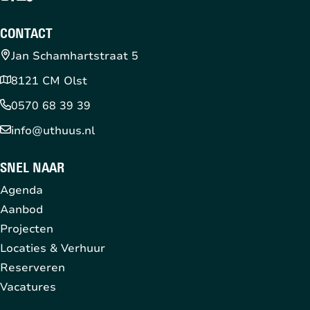
CONTACT
Jan Schamhartstraat 5
8121 CM Olst
0570 68 39 39
info@uthuus.nl
SNEL NAAR
Agenda
Aanbod
Projecten
Locaties & Verhuur
Reserveren
Vacatures